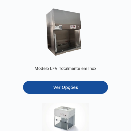
Modelo LFV Totalmente em Inox
Ver Opções