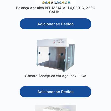
Balança Analítica BEL M214-AIH 0,0001G, 220G
CALIB...
Adicionar ao Pedido
Câmara Asséptica em Aço Inox | LCA
Adicionar ao Pedido