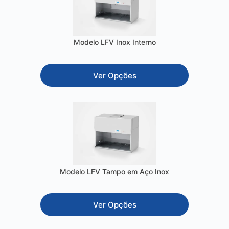
Modelo LFV Inox Interno
Ver Opções
Modelo LFV Tampo em Aço Inox
Ver Opções