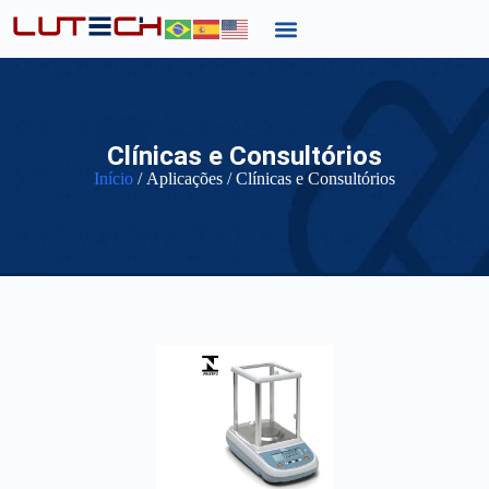
Clínicas e Consultórios
Início
/ Aplicações / Clínicas e Consultórios