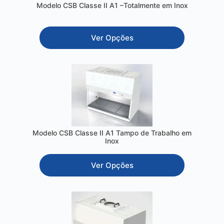
Modelo CSB Classe II A1 –Totalmente em Inox
Ver Opções
Modelo CSB Classe II A1 Tampo de Trabalho em
Inox
Ver Opções