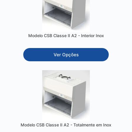
Modelo CSB Classe II A2 - Interior Inox
Ver Opções
Modelo CSB Classe II A2 - Totalmente em Inox