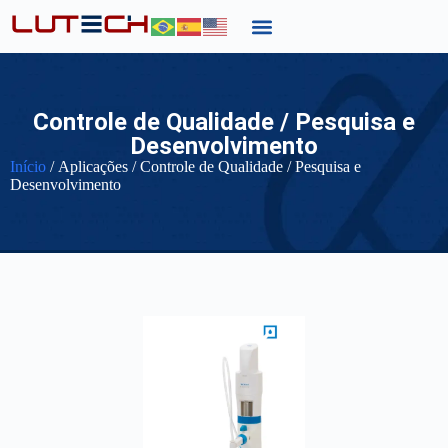
Controle de Qualidade / Pesquisa e
Desenvolvimento
Início
/ Aplicações / Controle de Qualidade / Pesquisa e
Desenvolvimento