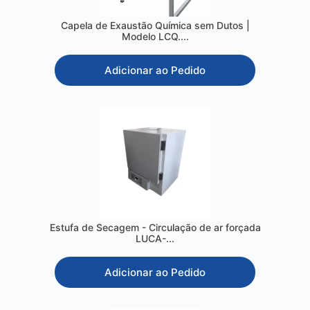
Capela de Exaustão Química sem Dutos |
Modelo LCQ....
Adicionar ao Pedido
Estufa de Secagem - Circulação de ar forçada
LUCA-...
Adicionar ao Pedido