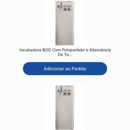
Incubadora BOD Com Fotoperíodo e Alternância
De Te...
Adicionar ao Pedido