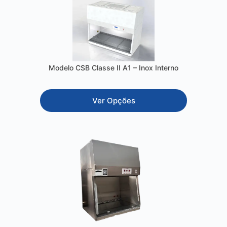
Modelo CSB Classe II A1 – Inox Interno
Ver Opções