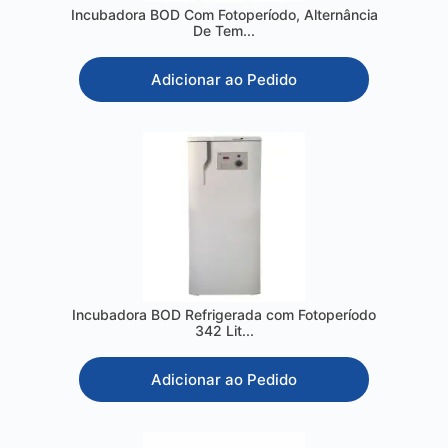
Incubadora BOD Com Fotoperíodo, Alternância
De Tem...
Adicionar ao Pedido
Incubadora BOD Refrigerada com Fotoperíodo
342 Lit...
Adicionar ao Pedido