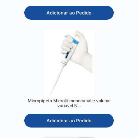
Adicionar ao Pedido
Micropipeta Microlit monocanal e volume
variável N...
Adicionar ao Pedido