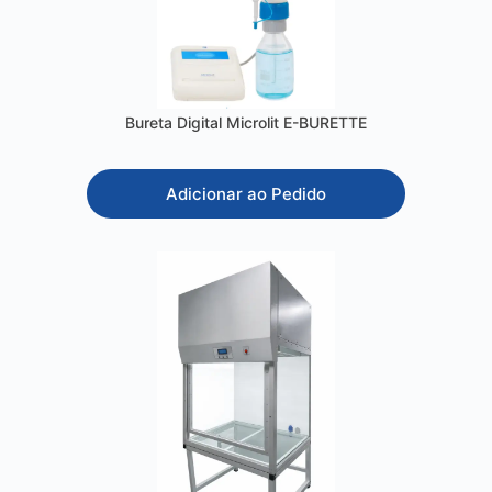
Bureta Digital Microlit E-BURETTE
Adicionar ao Pedido