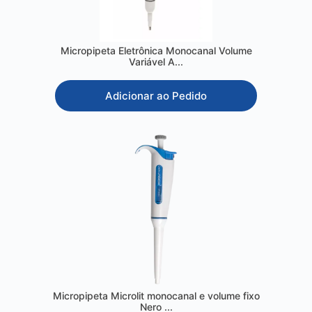
Micropipeta Eletrônica Monocanal Volume
Variável A...
Adicionar ao Pedido
Micropipeta Microlit monocanal e volume fixo
Nero ...