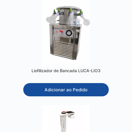
Liofilizador de Bancada LUCA-LIO3
Adicionar ao Pedido