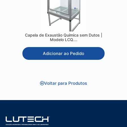
Capela de Exaustão Química sem Dutos |
Modelo LCQ....
Adicionar ao Pedido
Voltar para Produtos