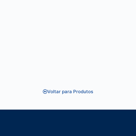
Voltar para Produtos