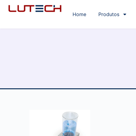
Home
Produtos