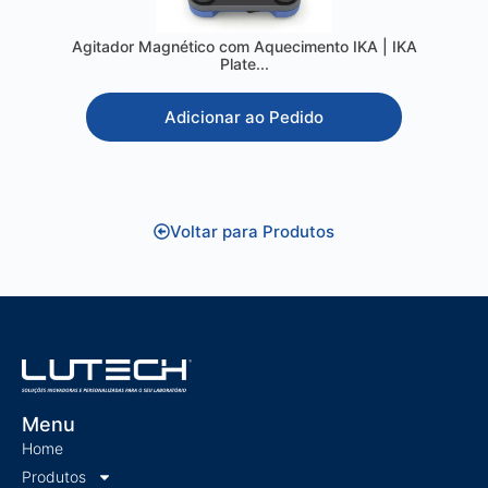
Agitador Magnético com Aquecimento IKA | IKA
Plate...
Adicionar ao Pedido
Voltar para Produtos
Menu
Home
Produtos