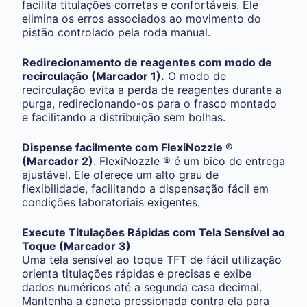
facilita titulações corretas e confortáveis. Ele
elimina os erros associados ao movimento do
pistão controlado pela roda manual.
Redirecionamento de reagentes com modo de
recirculação (Marcador 1).
O modo de
recirculação evita a perda de reagentes durante a
purga, redirecionando-os para o frasco montado
e facilitando a distribuição sem bolhas.
Dispense facilmente com FlexiNozzle ®
(Marcador 2)
. FlexiNozzle ® é um bico de entrega
ajustável. Ele oferece um alto grau de
flexibilidade, facilitando a dispensação fácil em
condições laboratoriais exigentes.
Execute Titulações Rápidas com Tela Sensível ao
Toque (Marcador 3)
Uma tela sensível ao toque TFT de fácil utilização
orienta titulações rápidas e precisas e exibe
dados numéricos até a segunda casa decimal.
Mantenha a caneta pressionada contra ela para