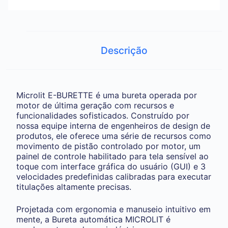
Descrição
Microlit E-BURETTE é uma bureta operada por
motor de última geração com recursos e
funcionalidades sofisticados. Construído por
nossa equipe interna de engenheiros de design de
produtos, ele oferece uma série de recursos como
movimento de pistão controlado por motor, um
painel de controle habilitado para tela sensível ao
toque com interface gráfica do usuário (GUI) e 3
velocidades predefinidas calibradas para executar
titulações altamente precisas.
Projetada com ergonomia e manuseio intuitivo em
mente, a Bureta automática MICROLIT é