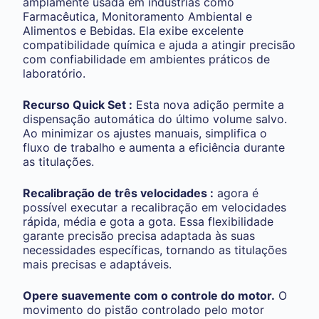
amplamente usada em indústrias como
Farmacêutica, Monitoramento Ambiental e
Alimentos e Bebidas. Ela exibe excelente
compatibilidade química e ajuda a atingir precisão
com confiabilidade em ambientes práticos de
laboratório.
Recurso Quick Set :
Esta nova adição permite a
dispensação automática do último volume salvo.
Ao minimizar os ajustes manuais, simplifica o
fluxo de trabalho e aumenta a eficiência durante
as titulações.
Recalibração de três velocidades :
agora é
possível executar a recalibração em velocidades
rápida, média e gota a gota. Essa flexibilidade
garante precisão precisa adaptada às suas
necessidades específicas, tornando as titulações
mais precisas e adaptáveis.
Opere suavemente com o controle do motor.
O
movimento do pistão controlado pelo motor