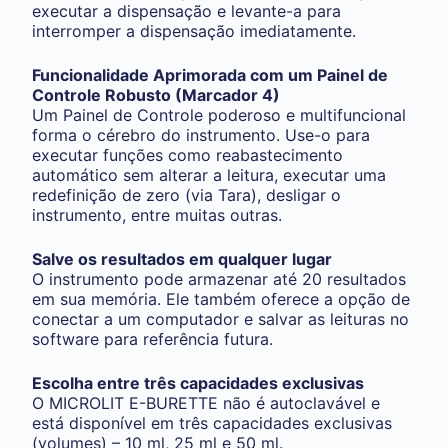
executar a dispensação e levante-a para
interromper a dispensação imediatamente.
Funcionalidade Aprimorada com um Painel de
Controle Robusto (Marcador 4)
Um Painel de Controle poderoso e multifuncional
forma o cérebro do instrumento. Use-o para
executar funções como reabastecimento
automático sem alterar a leitura, executar uma
redefinição de zero (via Tara), desligar o
instrumento, entre muitas outras.
Salve os resultados em qualquer lugar
O instrumento pode armazenar até 20 resultados
em sua memória. Ele também oferece a opção de
conectar a um computador e salvar as leituras no
software para referência futura.
Escolha entre três capacidades exclusivas
O MICROLIT E-BURETTE não é autoclavável e
está disponível em três capacidades exclusivas
(volumes) – 10 ml, 25 ml e 50 ml.