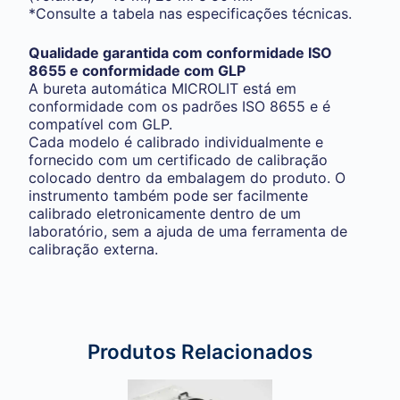
*Consulte a tabela nas especificações técnicas.
Qualidade garantida com conformidade ISO
8655 e conformidade com GLP
A bureta automática MICROLIT está em
conformidade com os padrões ISO 8655 e é
compatível com GLP.
Cada modelo é calibrado individualmente e
fornecido com um certificado de calibração
colocado dentro da embalagem do produto. O
instrumento também pode ser facilmente
calibrado eletronicamente dentro de um
laboratório, sem a ajuda de uma ferramenta de
calibração externa.
Produtos Relacionados