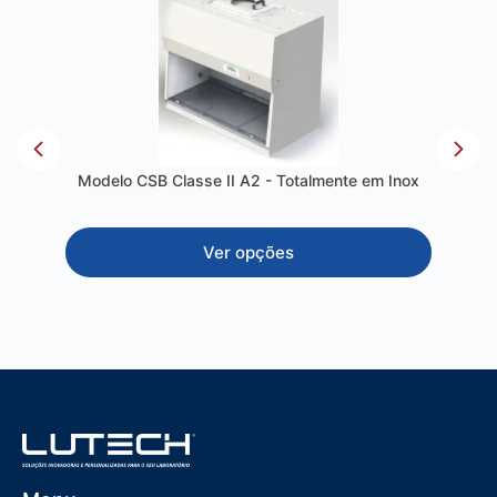
Modelo CSB Classe II A2 - Totalmente em Inox
Ver opções