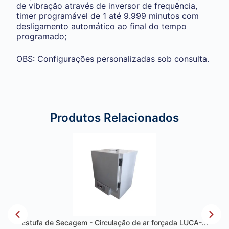
de vibração através de inversor de frequência,
timer programável de 1 até 9.999 minutos com
desligamento automático ao final do tempo
programado;
OBS: Configurações personalizadas sob consulta.
Produtos Relacionados
lação de ar forçada LUCA-...
Modelo CSB Classe II A2 