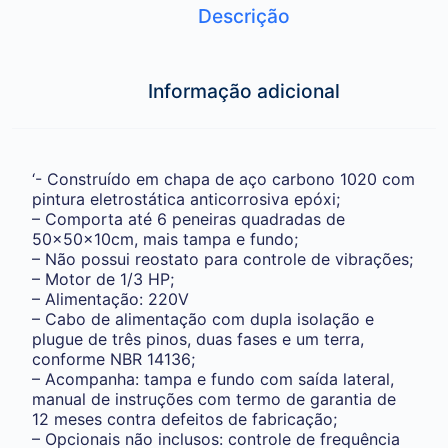
Descrição
Informação adicional
‘- Construído em chapa de aço carbono 1020 com
pintura eletrostática anticorrosiva epóxi;
– Comporta até 6 peneiras quadradas de
50x50x10cm, mais tampa e fundo;
– Não possui reostato para controle de vibrações;
– Motor de 1/3 HP;
– Alimentação: 220V
– Cabo de alimentação com dupla isolação e
plugue de três pinos, duas fases e um terra,
conforme NBR 14136;
– Acompanha: tampa e fundo com saída lateral,
manual de instruções com termo de garantia de
12 meses contra defeitos de fabricação;
– Opcionais não inclusos: controle de frequência