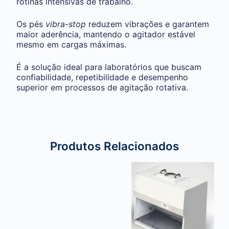
rotinas intensivas de trabalho.
Os pés
vibra-stop
reduzem vibrações e garantem
maior aderência, mantendo o agitador estável
mesmo em cargas máximas.
É a solução ideal para laboratórios que buscam
confiabilidade, repetibilidade e desempenho
superior em processos de agitação rotativa.
Produtos Relacionados