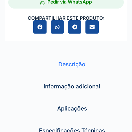
Pedir via WhatsApp
COMPARTILHAR ESTE PRODUTO:
Descrição
Informação adicional
Aplicações
Especificações Técnicas