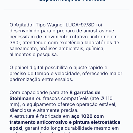
O Agitador Tipo Wagner LUCA-97/8D foi
desenvolvido para o preparo de amostras que
necessitam de movimento rotativo uniforme em
360°, atendendo com excelência laboratórios de
saneamento, análises ambientais, química,
alimentos e pesquisa.
O painel digital possibilita o ajuste rápido e
preciso de tempo e velocidade, oferecendo maior
padronização entre ensaios.
Com capacidade para até
8 garrafas de
Stohlmann
ou frascos compatíveis (até Ø 110
mm), o equipamento oferece operação estável,
silenciosa e altamente precisa.
A estrutura é fabricada em
aço 1020 com
tratamento anticorrosivo e pintura eletrostática
epóxi
, garantindo longa durabilidade mesmo em