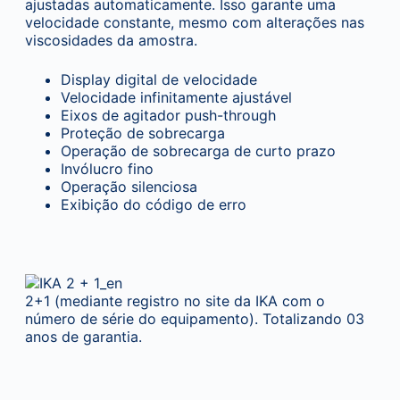
ajustadas automaticamente. Isso garante uma
velocidade constante, mesmo com alterações nas
viscosidades da amostra.
Display digital de velocidade
Velocidade infinitamente ajustável
Eixos de agitador push-through
Proteção de sobrecarga
Operação de sobrecarga de curto prazo
Invólucro fino
Operação silenciosa
Exibição do código de erro
2+1 (mediante registro no site da IKA com o
número de série do equipamento). Totalizando 03
anos de garantia.