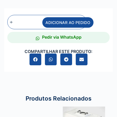
ADICIONAR AO PEDIDO
Pedir via WhatsApp
COMPARTILHAR ESTE PRODUTO:
Produtos Relacionados