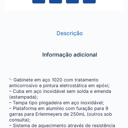
Descrição
Informação adicional
‘- Gabinete em aço 1020 com tratamento
anticorrosivo e pintura eletrostática em epóxi;
– Cuba em aço inoxidável sem solda e emenda
(estampada);
– Tampa tipo pingadeira em aço inoxidável;
– Plataforma em alumínio com furação para 9
garras para Erlenmeyers de 250mL (outros sob
consulta);
– Sistema de aquecimento através de resistência