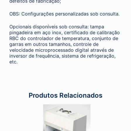
defeitos de fabricação;
OBS: Configurações personalizadas sob consulta.
Opcionais disponíveis sob consulta: tampa
pingadeira em aço inox, certificado de calibração
RBC do controlador de temperatura, conjunto de
garras em outros tamanhos, controle de
velocidade microprocessado digital através de
inversor de frequência, sistema de refrigeração,
etc.
Produtos Relacionados