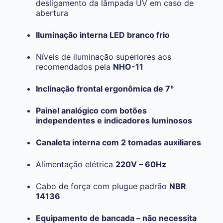
desligamento da lâmpada UV em caso de
abertura
Iluminação interna LED branco frio
Níveis de iluminação superiores aos
recomendados pela
NHO-11
Inclinação frontal ergonômica de 7°
Painel analógico com botões
independentes e indicadores luminosos
Canaleta interna com 2 tomadas auxiliares
Alimentação elétrica
220V – 60Hz
Cabo de força com plugue padrão
NBR
14136
Equipamento de bancada – não necessita