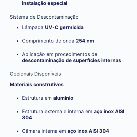
instalação especial
Sistema de Descontaminação
Lâmpada
UV-C germicida
Comprimento de onda
254 nm
Aplicação em procedimentos de
descontaminação de superfícies internas
Opcionais Disponíveis
Materiais construtivos
Estrutura em
alumínio
Estrutura externa e interna em
aço inox AISI
304
Câmara interna em
aço inox AISI 304