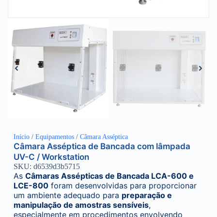
Início
/
Equipamentos
/
Câmara Asséptica
Câmara Asséptica de Bancada com lâmpada
UV-C / Workstation
SKU: d6539d3b5715
As
Câmaras Assépticas de Bancada LCA-600 e
LCE-800
foram desenvolvidas para proporcionar
um ambiente adequado para
preparação e
manipulação de amostras sensíveis
,
especialmente em procedimentos envolvendo