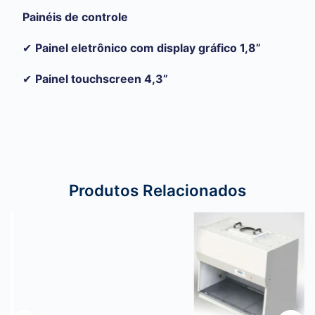
Painéis de controle
✔
Painel eletrônico com display gráfico 1,8”
✔
Painel touchscreen 4,3”
Produtos Relacionados