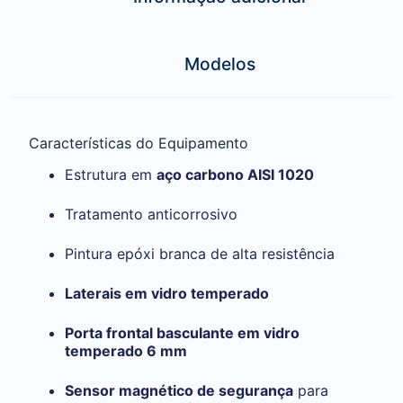
Modelos
Características do Equipamento
Estrutura em
aço carbono AISI 1020
Tratamento anticorrosivo
Pintura epóxi branca de alta resistência
Laterais em vidro temperado
Porta frontal basculante em vidro
temperado 6 mm
Sensor magnético de segurança
para