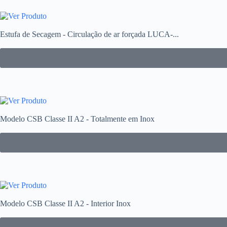
Estufa de Secagem - Circulação de ar forçada LUCA-...
Modelo CSB Classe II A2 - Totalmente em Inox
Modelo CSB Classe II A2 - Interior Inox