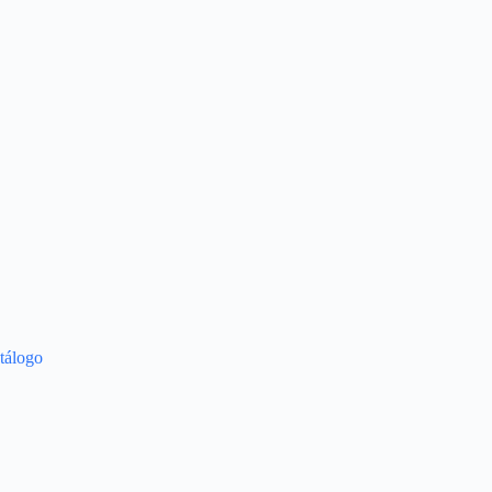
tálogo