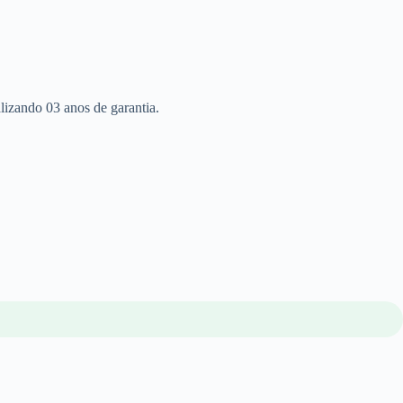
lizando 03 anos de garantia.