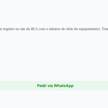
e registro no site da IKA com o número de série do equipamento). Tota
Pedir via WhatsApp