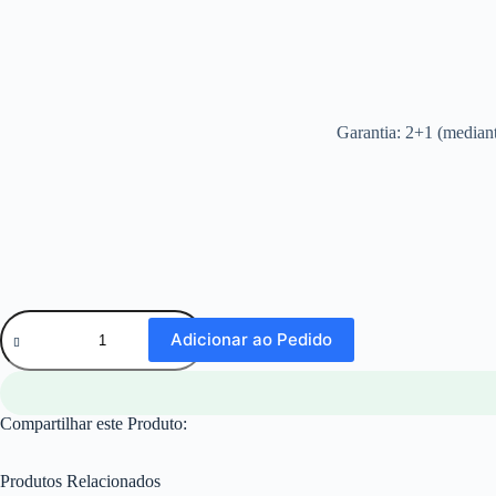
Garantia: 2+1 (mediant
Adicionar ao Pedido
Compartilhar este Produto:
Produtos Relacionados