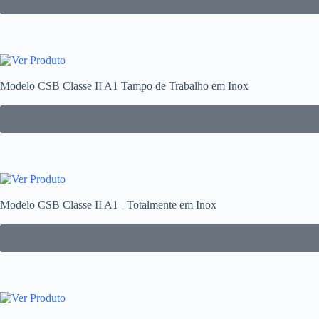
Modelo CSB Classe II A1 Tampo de Trabalho em Inox
Modelo CSB Classe II A1 –Totalmente em Inox