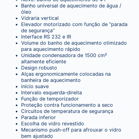
Banho universal de aquecimento de água /
óleo
Vidraria vertical
Elevador motorizado com função de “parada
de segurança”
Interface RS 232 e IR
Volume do banho de aquecimento otimizado
para aquecimento rápido
Unidade condensadora de 1500 cm²
altamente eficiente
Design robusto
Alças ergonomicamente colocadas na
banheira de aquecimento
início suave
Intervalo esquerda-direita
Função de temporizador
Proteção contra funcionamento a seco
Circuitos de temperatura de segurança
Parada inferior
Escolha de vidro revestido
Mecanismo push-off para afrouxar o vidro
bem ajustado