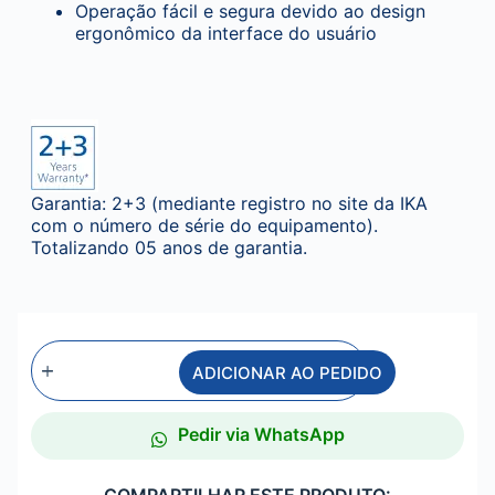
Operação fácil e segura devido ao design
ergonômico da interface do usuário
Garantia: 2+3 (mediante registro no site da IKA
com o número de série do equipamento).
Totalizando 05 anos de garantia.
ADICIONAR AO PEDIDO
Pedir via WhatsApp