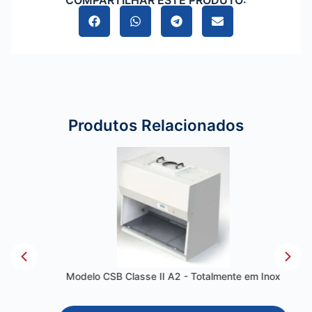
COMPARTILHAR ESTE PRODUTO:
Produtos Relacionados
Modelo CSB Classe II A2 - Totalmente em Inox