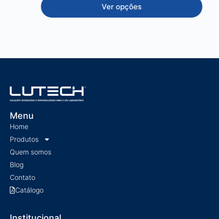
Ver opções
Menu
Home
Produtos
Quem somos
Blog
Contato
Catálogo
Institucional