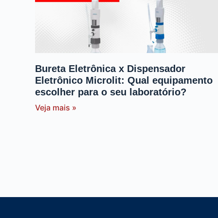
Bureta Eletrônica x Dispensador
Eletrônico Microlit: Qual equipamento
escolher para o seu laboratório?
Veja mais »