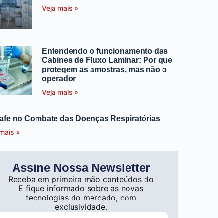
Veja mais »
Entendendo o funcionamento das
Cabines de Fluxo Laminar: Por que
protegem as amostras, mas não o
operador
Veja mais »
afe no Combate das Doenças Respiratórias
 mais »
Assine Nossa Newsletter
Receba em primeira mão conteúdos do
E fique informado sobre as novas
tecnologias do mercado, com
exclusividade.