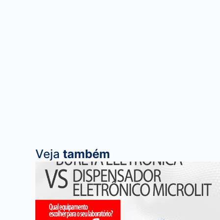
Veja
também