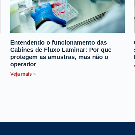
Entendendo o funcionamento das
Cabines de Fluxo Laminar: Por que
protegem as amostras, mas não o
operador
Veja mais »