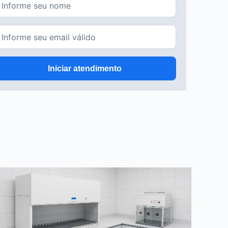
Iniciar atendimento